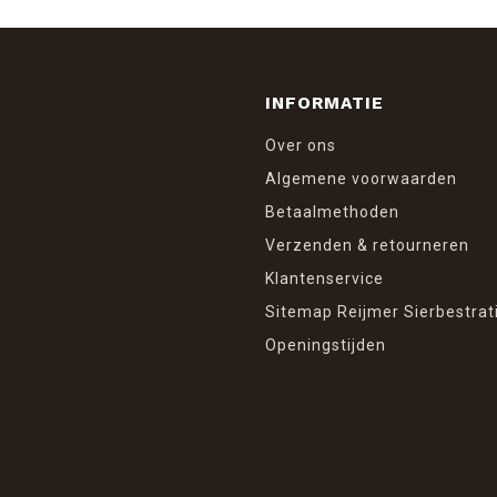
INFORMATIE
Over ons
Algemene voorwaarden
Betaalmethoden
Verzenden & retourneren
Klantenservice
Sitemap Reijmer Sierbestrat
Openingstijden