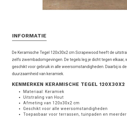
INFORMATIE
De Keramische Tegel 120x30x2 cm Scrapewood heeft de uitstraling 
zelfs zwembadomgevingen. De tegels leg je dicht tegen elkaar, wa
geschikt voor gebruik in alle weersomstandigheden. Daarbij is 
duurzaamheid van keramiek.
KENMERKEN KERAMISCHE TEGEL 120X30X
Materiaal: Keramiek
Uitstraling van Hout
Afmeting van 120x30x2 cm
Geschikt voor alle weersomstandigheden
Toepasbaar voor terrassen, tuinpaden en meerde