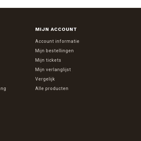
MIJN ACCOUNT
Account informatie
Mijn bestellingen
Mijn tickets
Mijn verlanglijst
Vergelijk
ing
Alle producten