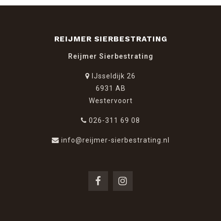
REIJMER SIERBESTRATING
Reijmer Sierbestrating
IJsseldijk 26
6931 AB
Westervoort
026-311 69 08
info@reijmer-sierbestrating.nl