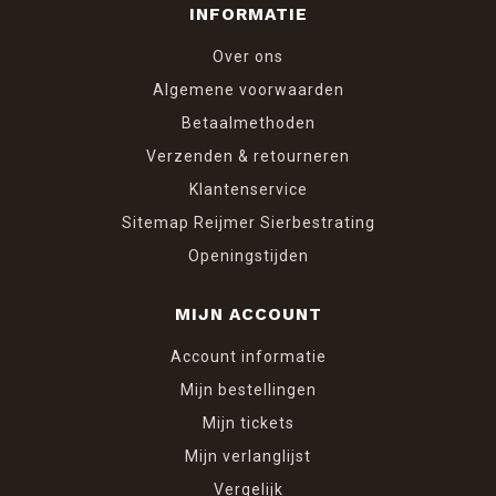
INFORMATIE
Over ons
Algemene voorwaarden
Betaalmethoden
Verzenden & retourneren
Klantenservice
Sitemap Reijmer Sierbestrating
Openingstijden
MIJN ACCOUNT
Account informatie
Mijn bestellingen
Mijn tickets
Mijn verlanglijst
Vergelijk