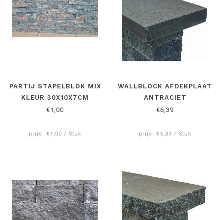
PARTIJ STAPELBLOK MIX
WALLBLOCK AFDEKPLAAT
KLEUR 30X10X7CM
ANTRACIET
€1,00
€6,39
prijs: €1,00 / Stuk
prijs: €6,39 / Stuk