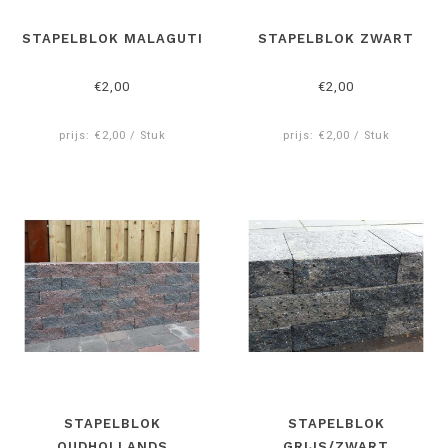
STAPELBLOK MALAGUTI
STAPELBLOK ZWART
€2,00
€2,00
prijs: €2,00 / Stuk
prijs: €2,00 / Stuk
STAPELBLOK
STAPELBLOK
OUDHOLLANDS
GRIJS/ZWART