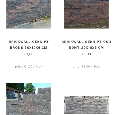
BRICKWALL GEKNIPT
BRICKWALL GEKNIPT OUD
BRONS 30X10X6 CM
BONT 30X10X6 CM
€1,00
€1,00
prijs: €1,00 / Stuk
prijs: €1,00 / Stuk