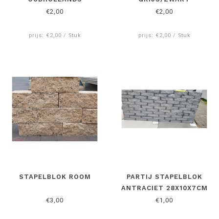
€2,00
€2,00
prijs: €2,00 / Stuk
prijs: €2,00 / Stuk
STAPELBLOK ROOM
PARTIJ STAPELBLOK
ANTRACIET 28X10X7CM
€3,00
€1,00