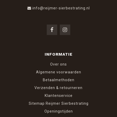
info@reijmer-sierbestrating.nl
INFORMATIE
Over ons
Algemene voorwaarden
Betaalmethoden
Verzenden & retourneren
Klantenservice
Sitemap Reijmer Sierbestrating
Openingstijden