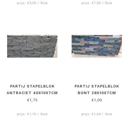
prijs: €3,00 / Stuk
prijs: €1,00 / Stuk
PARTIJ STAPELBLOK
PARTIJ STAPELBLOK
ANTRACIET 40X10X7CM
BONT 28X10X7CM
€1,75
€1,00
prijs: €1,75 / Stuk
prijs: €1,00 / Stuk