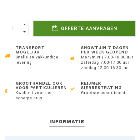
OFFERTE AANVRAGEN
TRANSPORT
SHOWTUIN 7 DAGEN
MOGELIJK
PER WEEK GEOPEND
Snelle en vakkundige
Ma t/m vrij 7.00-18.00 uur
levering
zaterdag 7.00-17.00 uur
zondag 12.00-16.30 uur
GROOTHANDEL OOK
REIJMER
VOOR PARTICULIEREN
SIERBESTRATING
Kwaliteit voor een
Grootste assortiment
scherpe prijs
INFORMATIE