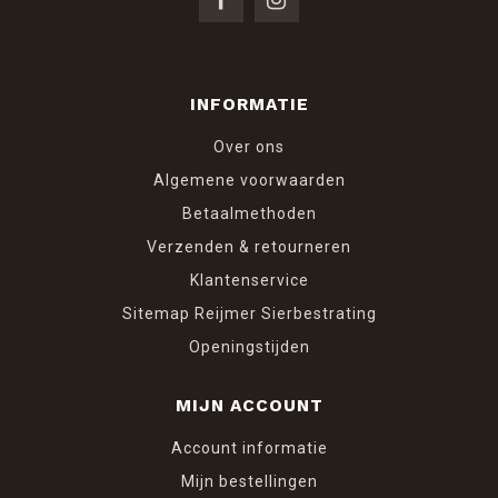
INFORMATIE
Over ons
Algemene voorwaarden
Betaalmethoden
Verzenden & retourneren
Klantenservice
Sitemap Reijmer Sierbestrating
Openingstijden
MIJN ACCOUNT
Account informatie
Mijn bestellingen