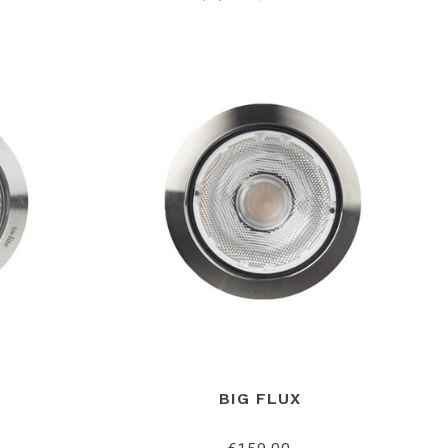
BIG FLUX