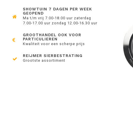
SHOWTUIN 7 DAGEN PER WEEK
GEOPEND
Ma t/m vrij 7.00-18.00 uur zaterdag
7.00-17.00 uur zondag 12.00-16.30 uur
GROOTHANDEL OOK VOOR
PARTICULIEREN
Kwaliteit voor een scherpe prijs
REIJMER SIERBESTRATING
Grootste assortiment