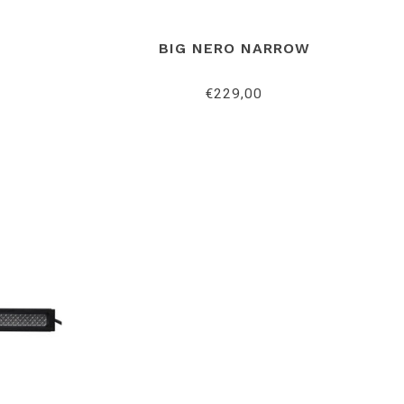
BIG NERO NARROW
€229,00