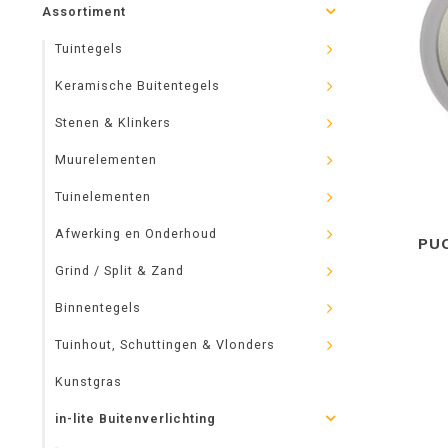
Assortiment
Tuintegels
Keramische Buitentegels
Stenen & Klinkers
Muurelementen
Tuinelementen
Afwerking en Onderhoud
PU
Grind / Split & Zand
Binnentegels
Tuinhout, Schuttingen & Vlonders
Kunstgras
in-lite Buitenverlichting