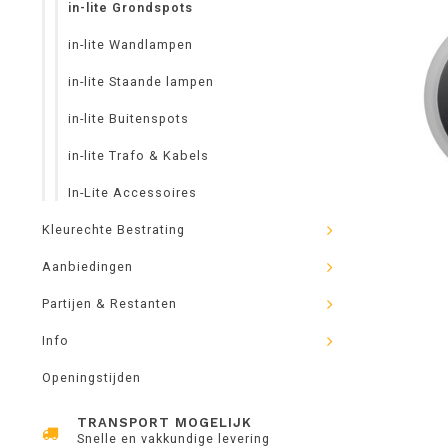
in-lite Grondspots
in-lite Wandlampen
in-lite Staande lampen
in-lite Buitenspots
in-lite Trafo & Kabels
In-Lite Accessoires
Kleurechte Bestrating
Aanbiedingen
Partijen & Restanten
Info
Openingstijden
TRANSPORT MOGELIJK
Snelle en vakkundige levering