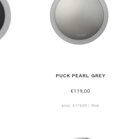
PUCK PEARL GREY
€119,00
prijs: €119,00 / Stuk