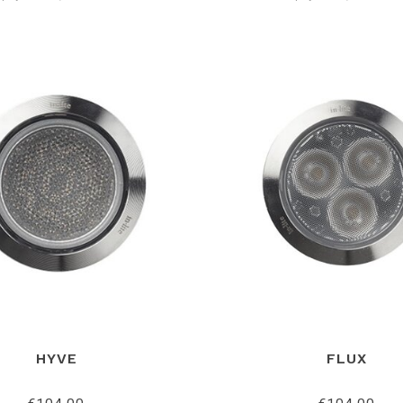
HYVE
FLUX