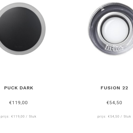
PUCK DARK
FUSION 22
€119,00
€54,50
prijs: €119,00 / Stuk
prijs: €54,50 / Stuk