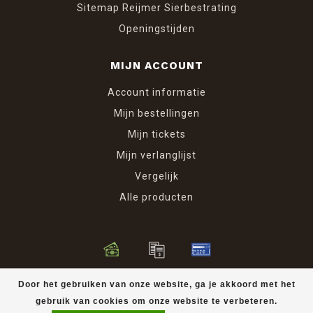
Sitemap Reijmer Sierbestrating
Openingstijden
MIJN ACCOUNT
Account informatie
Mijn bestellingen
Mijn tickets
Mijn verlanglijst
Vergelijk
Alle producten
© Copyright 2026 Reijmer Sierbestrating
Door het gebruiken van onze website, ga je akkoord met het
gebruik van cookies om onze website te verbeteren.