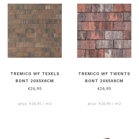
TREMICO WF TEXELS
TREMICO WF TWENTS
BONT 20X5X6CM
BONT 20X5X6CM
€26,95
€26,95
prijs: €26,95 / m2
prijs: €26,95 / m2