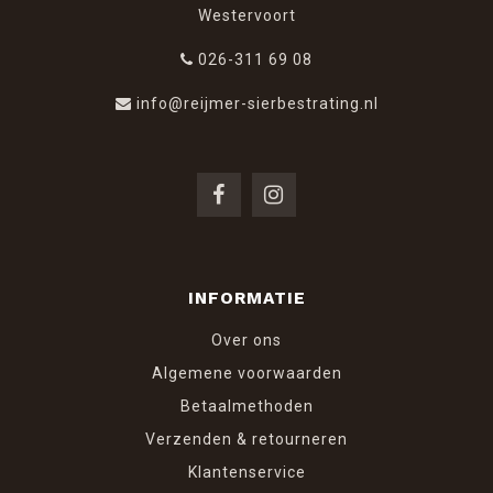
Westervoort
026-311 69 08
info@reijmer-sierbestrating.nl
INFORMATIE
Over ons
Algemene voorwaarden
Betaalmethoden
Verzenden & retourneren
Klantenservice