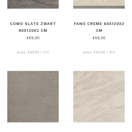
COMO SLATE ZWART
FANO CREME 60X120X2
60X120X2 CM
CM
€69,00
€69,00
prijs: €69,00 / m2
prijs: €69,00 / m2