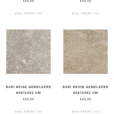
€69,00
€69,00
prijs: €69,00 / m2
prijs: €69,00 / m2
BARI BEIGE GEMELEERD
BARI BRUIN GEMELEERD
60X120X2 CM
60X120X2 CM
€69,00
€69,00
prijs: €69,00 / m2
prijs: €69,00 / m2