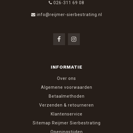
026-311 69 08
info@reijmer-sierbestrating.nl
INFORMATIE
Over ons
Algemene voorwaarden
Betaalmethoden
Verzenden & retourneren
Klantenservice
Sitemap Reijmer Sierbestrating
Openingstijden