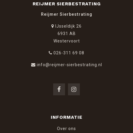
REIJMER SIERBESTRATING
Reijmer Sierbestrating
IJsseldijk 26
6931 AB
Westervoort
026-311 69 08
info@reijmer-sierbestrating.nl
INFORMATIE
Over ons