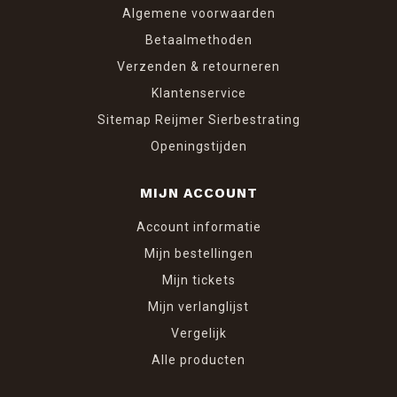
Algemene voorwaarden
Betaalmethoden
Verzenden & retourneren
Klantenservice
Sitemap Reijmer Sierbestrating
Openingstijden
MIJN ACCOUNT
Account informatie
Mijn bestellingen
Mijn tickets
Mijn verlanglijst
Vergelijk
Alle producten