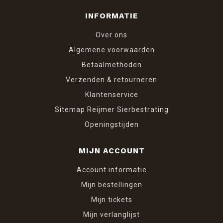
INFORMATIE
Over ons
Algemene voorwaarden
Betaalmethoden
Verzenden & retourneren
Klantenservice
Sitemap Reijmer Sierbestrating
Openingstijden
MIJN ACCOUNT
Account informatie
Mijn bestellingen
Mijn tickets
Mijn verlanglijst