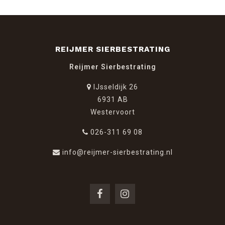
REIJMER SIERBESTRATING
Reijmer Sierbestrating
IJsseldijk 26
6931 AB
Westervoort
026-311 69 08
info@reijmer-sierbestrating.nl