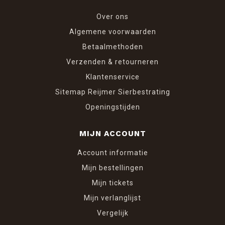
Over ons
Algemene voorwaarden
Betaalmethoden
Verzenden & retourneren
Klantenservice
Sitemap Reijmer Sierbestrating
Openingstijden
MIJN ACCOUNT
Account informatie
Mijn bestellingen
Mijn tickets
Mijn verlanglijst
Vergelijk