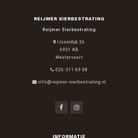
REIJMER SIERBESTRATING
Reijmer Sierbestrating
IJsseldijk 26
6931 AB
Westervoort
026-311 69 08
info@reijmer-sierbestrating.nl
INFORMATIE