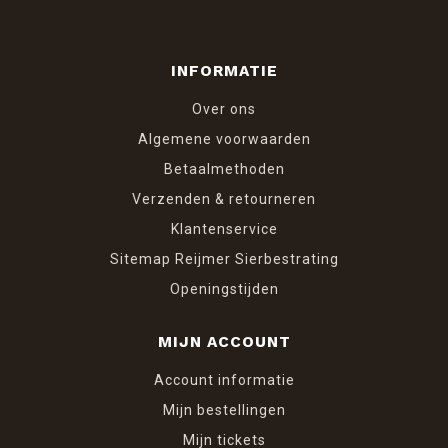
INFORMATIE
Over ons
Algemene voorwaarden
Betaalmethoden
Verzenden & retourneren
Klantenservice
Sitemap Reijmer Sierbestrating
Openingstijden
MIJN ACCOUNT
Account informatie
Mijn bestellingen
Mijn tickets