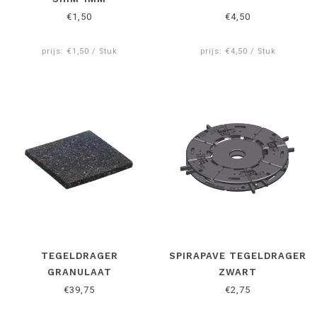
€1,50
€4,50
prijs: €1,50 / Stuk
prijs: €4,50 / Stuk
TEGELDRAGER
SPIRAPAVE TEGELDRAGER
GRANULAAT
ZWART
€39,75
€2,75