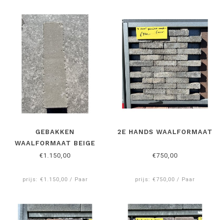
GEBAKKEN
2E HANDS WAALFORMAAT
WAALFORMAAT BEIGE
€1.150,00
€750,00
prijs: €1.150,00 / Paar
prijs: €750,00 / Paar