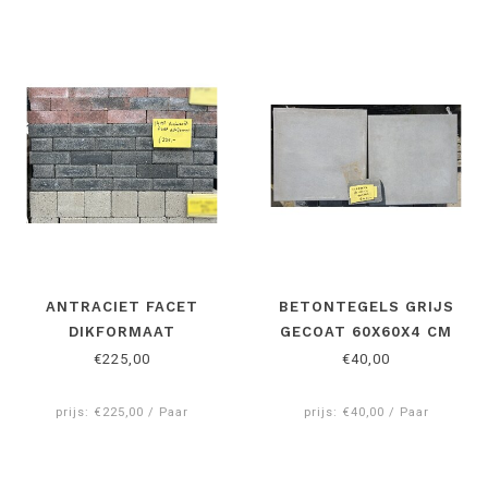
ANTRACIET FACET
BETONTEGELS GRIJS
DIKFORMAAT
GECOAT 60X60X4 CM
€225,00
€40,00
prijs: €225,00 / Paar
prijs: €40,00 / Paar