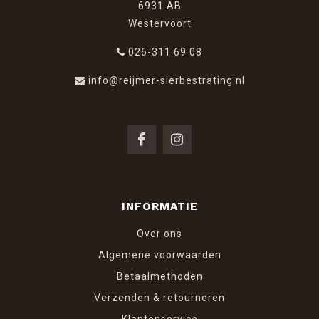
6931 AB
Westervoort
026-311 69 08
info@reijmer-sierbestrating.nl
INFORMATIE
Over ons
Algemene voorwaarden
Betaalmethoden
Verzenden & retourneren