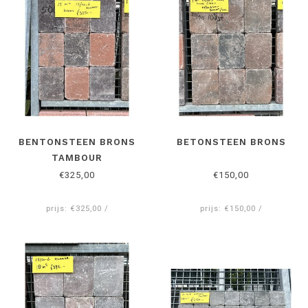
BENTONSTEEN BRONS
BETONSTEEN BRONS
TAMBOUR
€325,00
€150,00
prijs: €325,00 /
prijs: €150,00 /