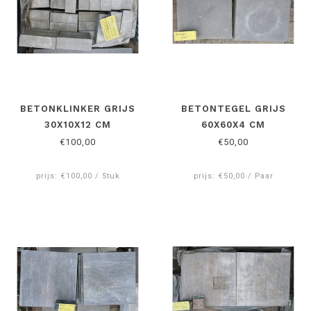
BETONKLINKER GRIJS
BETONTEGEL GRIJS
30X10X12 CM
60X60X4 CM
€100,00
€50,00
prijs: €100,00 / Stuk
prijs: €50,00 / Paar