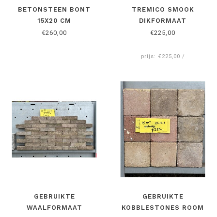
BETONSTEEN BONT
TREMICO SMOOK
15X20 CM
DIKFORMAAT
€260,00
€225,00
prijs: €225,00 /
GEBRUIKTE
GEBRUIKTE
WAALFORMAAT
KOBBLESTONES ROOM