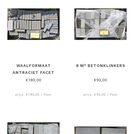
WAALFORMAAT
8 M² BETONKLINKERS
ANTRACIET FACET
€180,00
€90,00
prijs: €180,00 / Paar
prijs: €90,00 / Paar