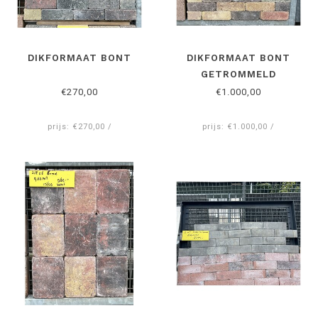
DIKFORMAAT BONT
DIKFORMAAT BONT
GETROMMELD
€270,00
€1.000,00
prijs: €270,00 /
prijs: €1.000,00 /