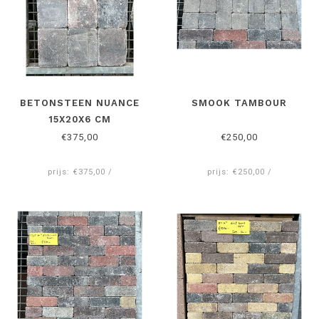
BETONSTEEN NUANCE
SMOOK TAMBOUR
15X20X6 CM
€375,00
€250,00
prijs: €375,00 /
prijs: €250,00 /