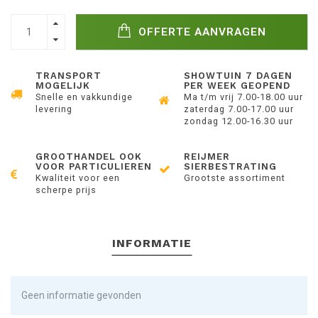
OFFERTE AANVRAGEN
TRANSPORT
SHOWTUIN 7 DAGEN
MOGELIJK
PER WEEK GEOPEND
Snelle en vakkundige
Ma t/m vrij 7.00-18.00 uur
levering
zaterdag 7.00-17.00 uur
zondag 12.00-16.30 uur
GROOTHANDEL OOK
REIJMER
VOOR PARTICULIEREN
SIERBESTRATING
Kwaliteit voor een
Grootste assortiment
scherpe prijs
INFORMATIE
Geen informatie gevonden