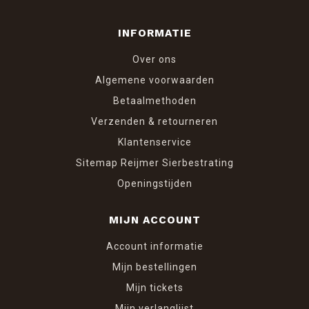
INFORMATIE
Over ons
Algemene voorwaarden
Betaalmethoden
Verzenden & retourneren
Klantenservice
Sitemap Reijmer Sierbestrating
Openingstijden
MIJN ACCOUNT
Account informatie
Mijn bestellingen
Mijn tickets
Mijn verlanglijst