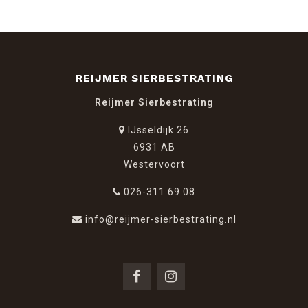
REIJMER SIERBESTRATING
Reijmer Sierbestrating
IJsseldijk 26
6931 AB
Westervoort
026-311 69 08
info@reijmer-sierbestrating.nl