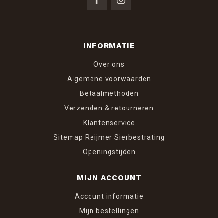
INFORMATIE
Over ons
Algemene voorwaarden
Betaalmethoden
Verzenden & retourneren
Klantenservice
Sitemap Reijmer Sierbestrating
Openingstijden
MIJN ACCOUNT
Account informatie
Mijn bestellingen