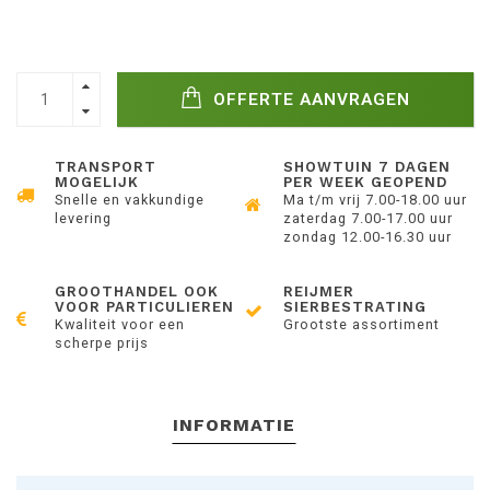
OFFERTE AANVRAGEN
TRANSPORT
SHOWTUIN 7 DAGEN
MOGELIJK
PER WEEK GEOPEND
Snelle en vakkundige
Ma t/m vrij 7.00-18.00 uur
levering
zaterdag 7.00-17.00 uur
zondag 12.00-16.30 uur
GROOTHANDEL OOK
REIJMER
VOOR PARTICULIEREN
SIERBESTRATING
Kwaliteit voor een
Grootste assortiment
scherpe prijs
INFORMATIE