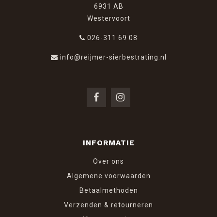
6931 AB
Westervoort
026-311 69 08
info@reijmer-sierbestrating.nl
INFORMATIE
Over ons
Algemene voorwaarden
Betaalmethoden
Verzenden & retourneren