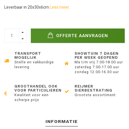
Leverbaar in 20x30x6cm
Lees meer..
OFFERTE AANVRAGEN
TRANSPORT
SHOWTUIN 7 DAGEN
MOGELIJK
PER WEEK GEOPEND
Snelle en vakkundige
Ma t/m vrij 7.00-18.00 uur
levering
zaterdag 7.00-17.00 uur
zondag 12.00-16.30 uur
GROOTHANDEL OOK
REIJMER
VOOR PARTICULIEREN
SIERBESTRATING
Kwaliteit voor een
Grootste assortiment
scherpe prijs
INFORMATIE