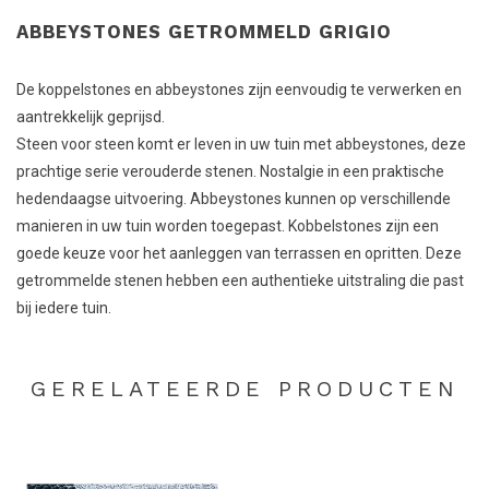
ABBEYSTONES GETROMMELD GRIGIO
De koppelstones en abbeystones zijn eenvoudig te verwerken en
aantrekkelijk geprijsd.
Steen voor steen komt er leven in uw tuin met abbeystones, deze
prachtige serie verouderde stenen. Nostalgie in een praktische
hedendaagse uitvoering. Abbeystones kunnen op verschillende
manieren in uw tuin worden toegepast. Kobbelstones zijn een
goede keuze voor het aanleggen van terrassen en opritten. Deze
getrommelde stenen hebben een authentieke uitstraling die past
bij iedere tuin.
GERELATEERDE PRODUCTEN