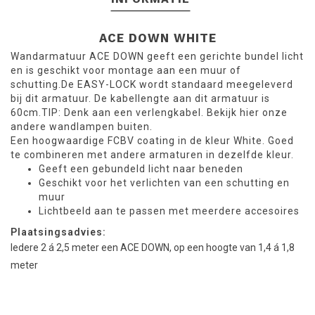
ACE DOWN
WHITE
Wandarmatuur ACE DOWN geeft een gerichte bundel licht
en is geschikt voor montage aan een muur of
schutting.De EASY-LOCK wordt standaard meegeleverd
bij dit armatuur. De kabellengte aan dit armatuur is
60cm.TIP: Denk aan een verlengkabel. Bekijk hier onze
andere wandlampen buiten.
Een hoogwaardige FCBV coating in de kleur White. Goed
te combineren met andere armaturen in dezelfde kleur.
Geeft een gebundeld licht naar beneden
Geschikt voor het verlichten van een schutting en
muur
Lichtbeeld aan te passen met meerdere accesoires
Plaatsingsadvies:
Iedere 2 á 2,5 meter een ACE DOWN, op een hoogte van 1,4 á 1,8
meter