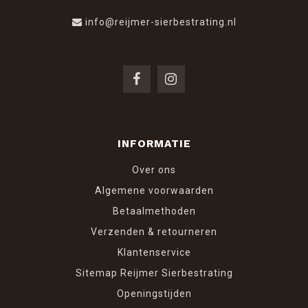
info@reijmer-sierbestrating.nl
INFORMATIE
Over ons
Algemene voorwaarden
Betaalmethoden
Verzenden & retourneren
Klantenservice
Sitemap Reijmer Sierbestrating
Openingstijden