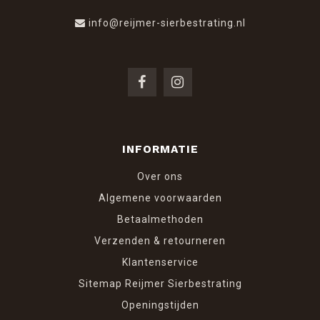
info@reijmer-sierbestrating.nl
INFORMATIE
Over ons
Algemene voorwaarden
Betaalmethoden
Verzenden & retourneren
Klantenservice
Sitemap Reijmer Sierbestrating
Openingstijden