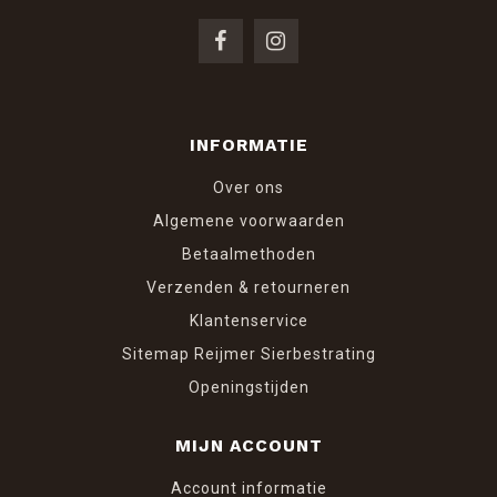
INFORMATIE
Over ons
Algemene voorwaarden
Betaalmethoden
Verzenden & retourneren
Klantenservice
Sitemap Reijmer Sierbestrating
Openingstijden
MIJN ACCOUNT
Account informatie