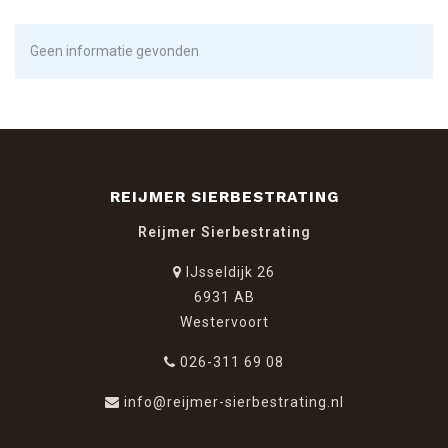
Geen informatie gevonden
REIJMER SIERBESTRATING
Reijmer Sierbestrating
IJsseldijk 26
6931 AB
Westervoort
026-311 69 08
info@reijmer-sierbestrating.nl