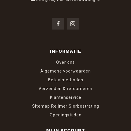
INFORMATIE
Over ons
Algemene voorwaarden
Betaalmethoden
Verzenden & retourneren
Klantenservice
Sitemap Reijmer Sierbestrating
Openingstijden
MIJN ACCOUNT