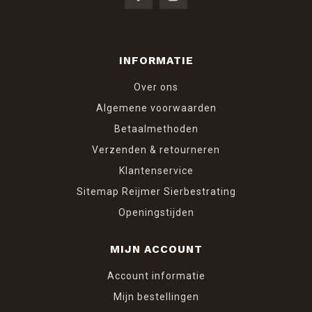
INFORMATIE
Over ons
Algemene voorwaarden
Betaalmethoden
Verzenden & retourneren
Klantenservice
Sitemap Reijmer Sierbestrating
Openingstijden
MIJN ACCOUNT
Account informatie
Mijn bestellingen