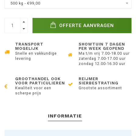
500 kg - €99,00
OFFERTE AANVRAGEN
TRANSPORT
SHOWTUIN 7 DAGEN
MOGELIJK
PER WEEK GEOPEND
Snelle en vakkundige
Ma t/m vrij 7.00-18.00 uur
levering
zaterdag 7.00-17.00 uur
zondag 12.00-16.30 uur
GROOTHANDEL OOK
REIJMER
VOOR PARTICULIEREN
SIERBESTRATING
Kwaliteit voor een
Grootste assortiment
scherpe prijs
INFORMATIE