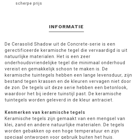
scherpe prijs
INFORMATIE
De Cerasolid Shadow uit de Concrete-serie is een
gerectificeerde keramische tegel die vervaardigd is uit
natuurlijke materialen. Het is een zeer
onderhoudsvriendelijke tegel die minimaal onderhoud
vereist en gemakkelijk schoon te maken is. De
keramische tuintegels hebben een lange levensduur, zijn
bestand tegen krassen en de kleuren vervagen niet door
de zon. De tegels uit deze serie hebben een betonlook,
waardoor het bij iedere tuinstijl past. De keramische
tuintegels worden geleverd in de kleur antraciet.
Kenmerken van keramische tegels
Keramische tegels zijn gemaakt van een mengsel van
klei, zand en andere natuurlijke materialen. De tegels
worden gebakken op een hoge temperatuur en zijn
speciaal ontworpen voor gebruik buiten het huis.