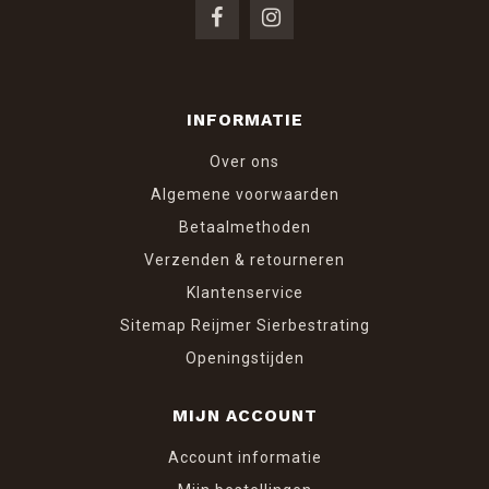
INFORMATIE
Over ons
Algemene voorwaarden
Betaalmethoden
Verzenden & retourneren
Klantenservice
Sitemap Reijmer Sierbestrating
Openingstijden
MIJN ACCOUNT
Account informatie