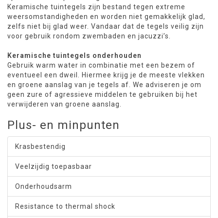
Keramische tuintegels zijn bestand tegen extreme
weersomstandigheden en worden niet gemakkelijk glad,
zelfs niet bij glad weer. Vandaar dat de tegels veilig zijn
voor gebruik rondom zwembaden en jacuzzi’s.
Keramische tuintegels onderhouden
Gebruik warm water in combinatie met een bezem of
eventueel een dweil. Hiermee krijg je de meeste vlekken
en groene aanslag van je tegels af. We adviseren je om
geen zure of agressieve middelen te gebruiken bij het
verwijderen van groene aanslag.
Plus- en minpunten
Krasbestendig
Veelzijdig toepasbaar
Onderhoudsarm
Resistance to thermal shock