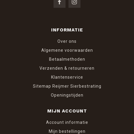
INFORMATIE
Over ons
Algemene voorwaarden
Betaalmethoden
Verzenden & retourneren
Klantenservice
Sitemap Reijmer Sierbestrating
Openingstijden
MIJN ACCOUNT
Account informatie
Mijn bestellingen