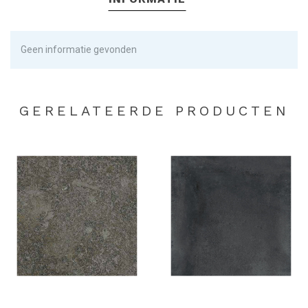
Geen informatie gevonden
GERELATEERDE PRODUCTEN