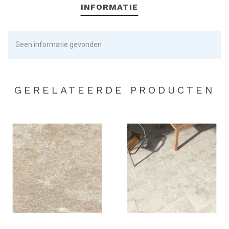
INFORMATIE
Geen informatie gevonden
GERELATEERDE PRODUCTEN