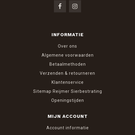
INFORMATIE
Over ons
Algemene voorwaarden
Betaalmethoden
Verzenden & retourneren
Klantenservice
Sitemap Reijmer Sierbestrating
Openingstijden
MIJN ACCOUNT
Account informatie