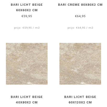
BARI LICHT BEIGE
BARI CREME 80X80X2 CM
60X60X2 CM
€59,95
€64,95
prijs: €59,95 / m2
prijs: €64,95 / m2
BARI LICHT BEIGE
BARI LICHT BEIGE
40X80X2 CM
60X120X2 CM