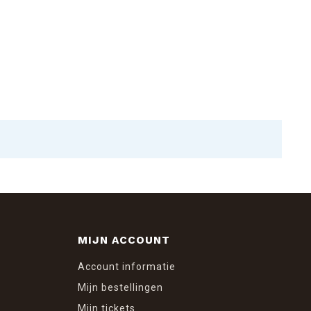
MIJN ACCOUNT
Account informatie
Mijn bestellingen
Mijn tickets