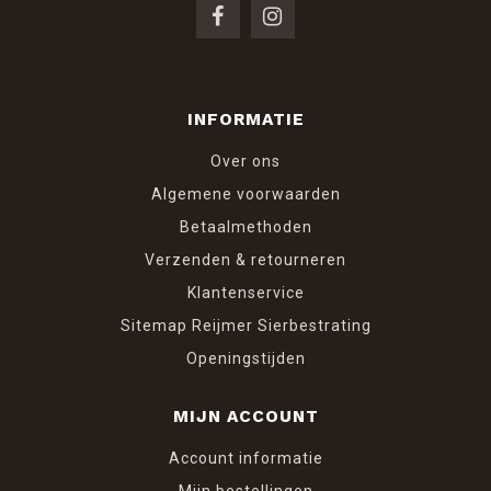
INFORMATIE
Over ons
Algemene voorwaarden
Betaalmethoden
Verzenden & retourneren
Klantenservice
Sitemap Reijmer Sierbestrating
Openingstijden
MIJN ACCOUNT
Account informatie