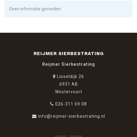
Geen informatie gevonden
REIJMER SIERBESTRATING
Reijmer Sierbestrating
IJsseldijk 26
6931 AB
Westervoort
026-311 69 08
info@reijmer-sierbestrating.nl