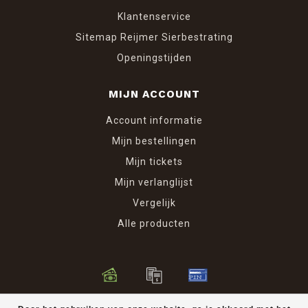
Klantenservice
Sitemap Reijmer Sierbestrating
Openingstijden
MIJN ACCOUNT
Account informatie
Mijn bestellingen
Mijn tickets
Mijn verlanglijst
Vergelijk
Alle producten
© Copyright 2026 Reijmer Sierbestrating