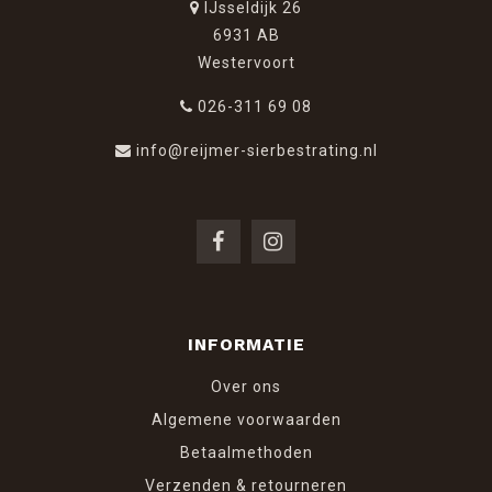
IJsseldijk 26
6931 AB
Westervoort
026-311 69 08
info@reijmer-sierbestrating.nl
INFORMATIE
Over ons
Algemene voorwaarden
Betaalmethoden
Verzenden & retourneren