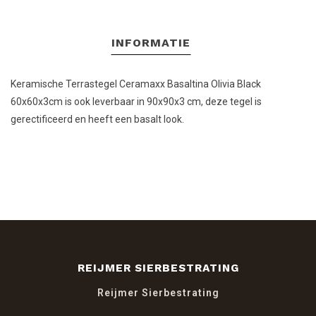
INFORMATIE
Keramische Terrastegel Ceramaxx Basaltina Olivia Black
60x60x3cm is ook leverbaar in 90x90x3 cm, deze tegel is
gerectificeerd en heeft een basalt look.
REIJMER SIERBESTRATING
Reijmer Sierbestrating