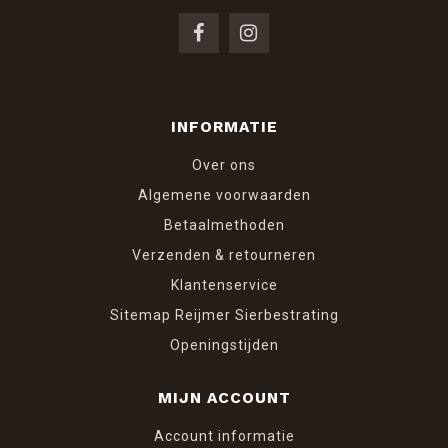
INFORMATIE
Over ons
Algemene voorwaarden
Betaalmethoden
Verzenden & retourneren
Klantenservice
Sitemap Reijmer Sierbestrating
Openingstijden
MIJN ACCOUNT
Account informatie