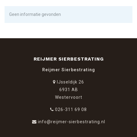
Geen informatie gevonden
REIJMER SIERBESTRATING
Reijmer Sierbestrating
IJsseldijk 26
6931 AB
Westervoort
026-311 69 08
info@reijmer-sierbestrating.nl