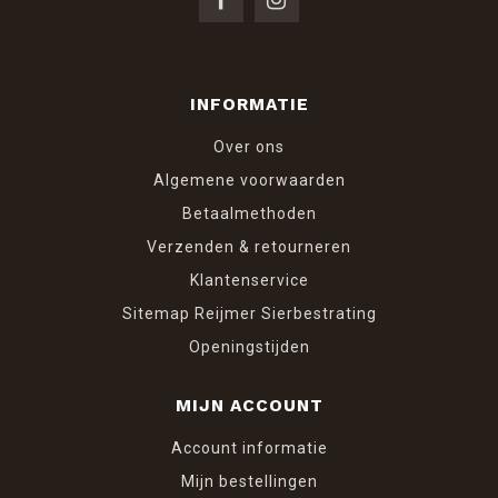
INFORMATIE
Over ons
Algemene voorwaarden
Betaalmethoden
Verzenden & retourneren
Klantenservice
Sitemap Reijmer Sierbestrating
Openingstijden
MIJN ACCOUNT
Account informatie
Mijn bestellingen