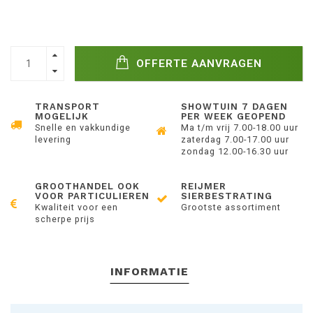
OFFERTE AANVRAGEN
TRANSPORT
SHOWTUIN 7 DAGEN
MOGELIJK
PER WEEK GEOPEND
Snelle en vakkundige
Ma t/m vrij 7.00-18.00 uur
levering
zaterdag 7.00-17.00 uur
zondag 12.00-16.30 uur
GROOTHANDEL OOK
REIJMER
VOOR PARTICULIEREN
SIERBESTRATING
Kwaliteit voor een
Grootste assortiment
scherpe prijs
INFORMATIE