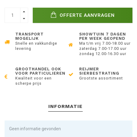
OFFERTE AANVRAGEN
TRANSPORT
SHOWTUIN 7 DAGEN
MOGELIJK
PER WEEK GEOPEND
Snelle en vakkundige
Ma t/m vrij 7.00-18.00 uur
levering
zaterdag 7.00-17.00 uur
zondag 12.00-16.30 uur
GROOTHANDEL OOK
REIJMER
VOOR PARTICULIEREN
SIERBESTRATING
Kwaliteit voor een
Grootste assortiment
scherpe prijs
INFORMATIE
Geen informatie gevonden