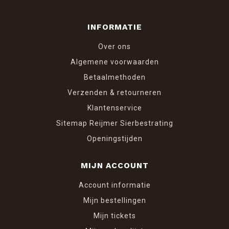
INFORMATIE
Over ons
Algemene voorwaarden
Betaalmethoden
Verzenden & retourneren
Klantenservice
Sitemap Reijmer Sierbestrating
Openingstijden
MIJN ACCOUNT
Account informatie
Mijn bestellingen
Mijn tickets