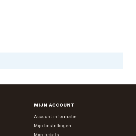
MIJN ACCOUNT
Account informatie
Mijn bestellingen
Mijn tickets