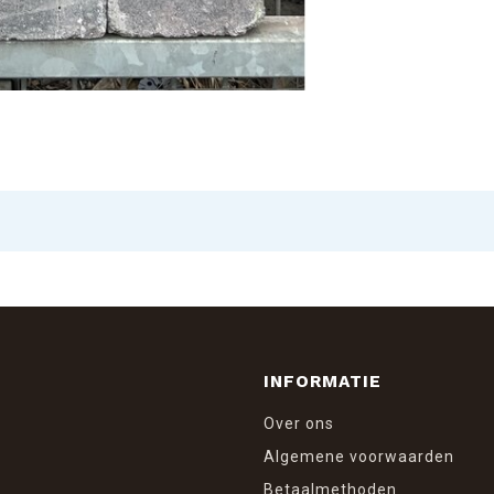
INFORMATIE
Over ons
Algemene voorwaarden
Betaalmethoden