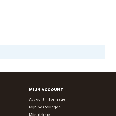
MIJN ACCOUNT
Account informatie
Mijn bestellingen
Mijn tickets