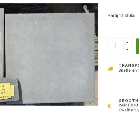
Partij 11 stuks
TRANSP
Snelle en
GROOTH
PARTICU
Kwaliteit 