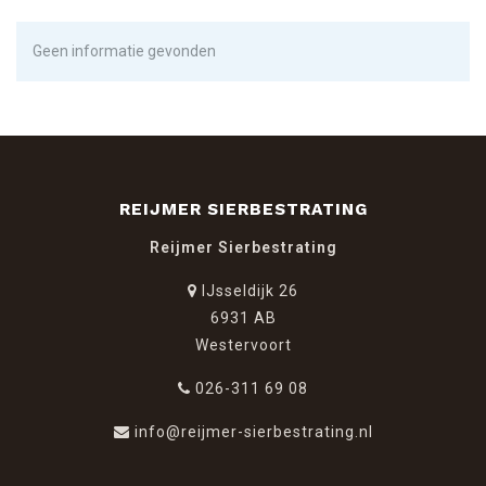
Geen informatie gevonden
REIJMER SIERBESTRATING
Reijmer Sierbestrating
IJsseldijk 26
6931 AB
Westervoort
026-311 69 08
info@reijmer-sierbestrating.nl