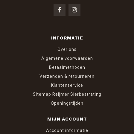
INFORMATIE
Over ons
Algemene voorwaarden
Betaalmethoden
Verzenden & retourneren
Klantenservice
Sitemap Reijmer Sierbestrating
Openingstijden
MIJN ACCOUNT
Account informatie