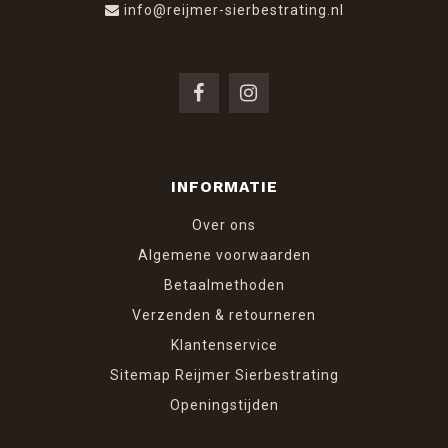
info@reijmer-sierbestrating.nl
INFORMATIE
Over ons
Algemene voorwaarden
Betaalmethoden
Verzenden & retourneren
Klantenservice
Sitemap Reijmer Sierbestrating
Openingstijden