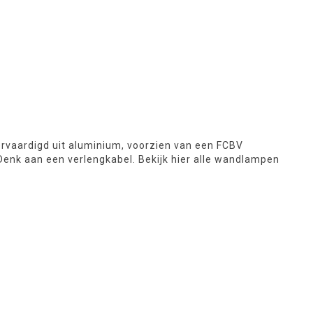
rvaardigd uit aluminium, voorzien van een FCBV
Denk aan een verlengkabel. Bekijk hier alle wandlampen