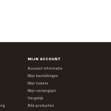
MIJN ACCOUNT
Account informatie
Mijn bestellingen
Mijn tickets
Mijn verlanglijst
Vergelijk
ing
Alle producten