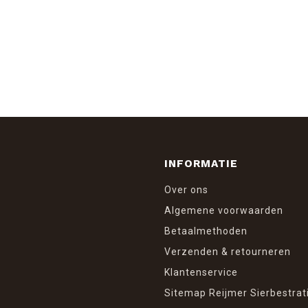
INFORMATIE
Over ons
Algemene voorwaarden
Betaalmethoden
Verzenden & retourneren
Klantenservice
Sitemap Reijmer Sierbestrat