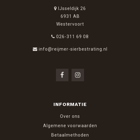
IJsseldijk 26
6931 AB
Westervoort
026-311 69 08
info@reijmer-sierbestrating.nl
INFORMATIE
Over ons
Algemene voorwaarden
Betaalmethoden