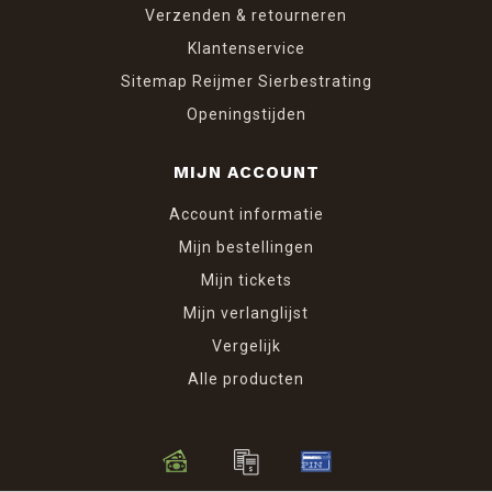
Verzenden & retourneren
Klantenservice
Sitemap Reijmer Sierbestrating
Openingstijden
MIJN ACCOUNT
Account informatie
Mijn bestellingen
Mijn tickets
Mijn verlanglijst
Vergelijk
Alle producten