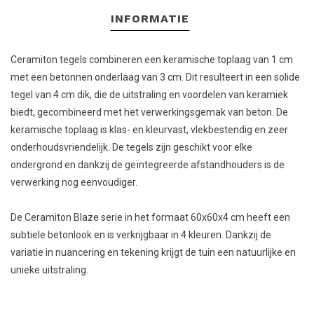
INFORMATIE
Ceramiton tegels combineren een keramische toplaag van 1 cm
met een betonnen onderlaag van 3 cm. Dit resulteert in een solide
tegel van 4 cm dik, die de uitstraling en voordelen van keramiek
biedt, gecombineerd met het verwerkingsgemak van beton. De
keramische toplaag is klas- en kleurvast, vlekbestendig en zeer
onderhoudsvriendelijk. De tegels zijn geschikt voor elke
ondergrond en dankzij de geïntegreerde afstandhouders is de
verwerking nog eenvoudiger.
De Ceramiton Blaze serie in het formaat 60x60x4 cm heeft een
subtiele betonlook en is verkrijgbaar in 4 kleuren. Dankzij de
variatie in nuancering en tekening krijgt de tuin een natuurlijke en
unieke uitstraling.