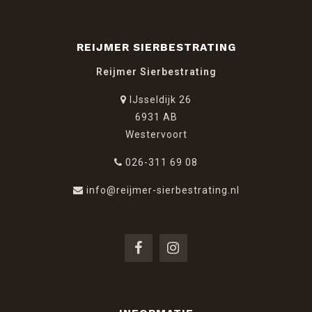
REIJMER SIERBESTRATING
Reijmer Sierbestrating
IJsseldijk 26
6931 AB
Westervoort
026-311 69 08
info@reijmer-sierbestrating.nl