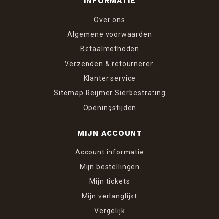
INFORMATIE
Over ons
Algemene voorwaarden
Betaalmethoden
Verzenden & retourneren
Klantenservice
Sitemap Reijmer Sierbestrating
Openingstijden
MIJN ACCOUNT
Account informatie
Mijn bestellingen
Mijn tickets
Mijn verlanglijst
Vergelijk