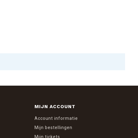
MIJN ACCOUNT
Account informatie
Mijn bestellingen
Mijn tickets