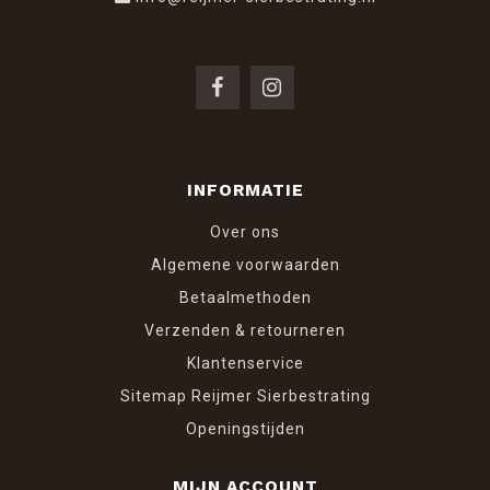
INFORMATIE
Over ons
Algemene voorwaarden
Betaalmethoden
Verzenden & retourneren
Klantenservice
Sitemap Reijmer Sierbestrating
Openingstijden
MIJN ACCOUNT