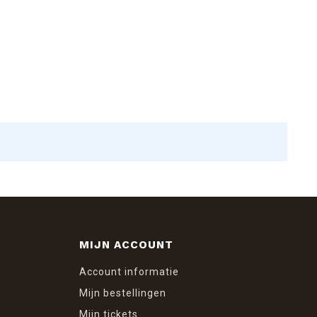
MIJN ACCOUNT
Account informatie
Mijn bestellingen
Mijn tickets