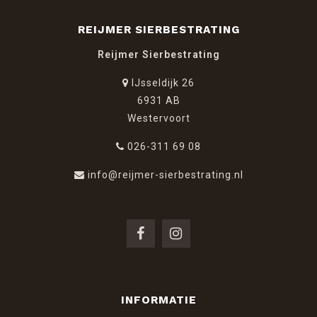
REIJMER SIERBESTRATING
Reijmer Sierbestrating
IJsseldijk 26
6931 AB
Westervoort
026-311 69 08
info@reijmer-sierbestrating.nl
INFORMATIE