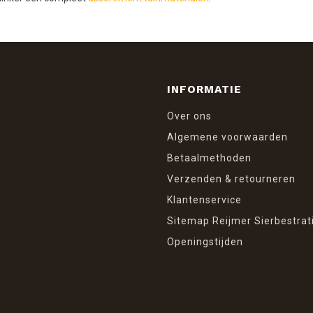
INFORMATIE
Over ons
Algemene voorwaarden
Betaalmethoden
Verzenden & retourneren
Klantenservice
Sitemap Reijmer Sierbestrat
Openingstijden