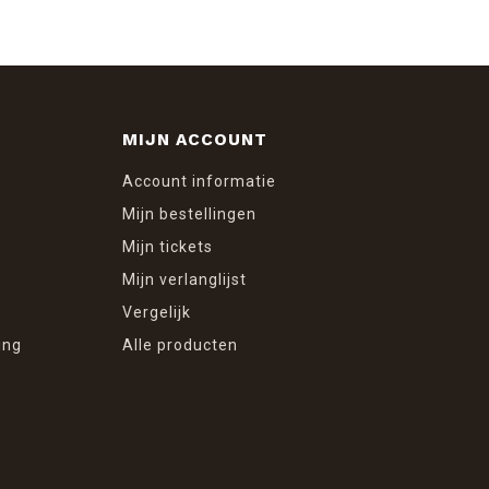
MIJN ACCOUNT
Account informatie
Mijn bestellingen
Mijn tickets
Mijn verlanglijst
Vergelijk
ing
Alle producten