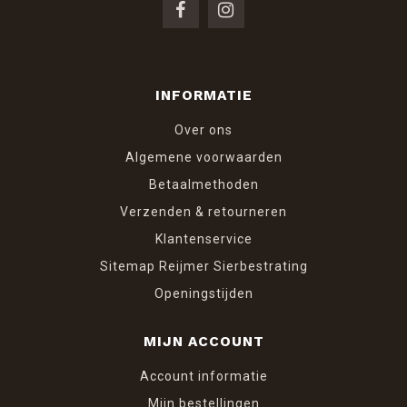
INFORMATIE
Over ons
Algemene voorwaarden
Betaalmethoden
Verzenden & retourneren
Klantenservice
Sitemap Reijmer Sierbestrating
Openingstijden
MIJN ACCOUNT
Account informatie
Mijn bestellingen