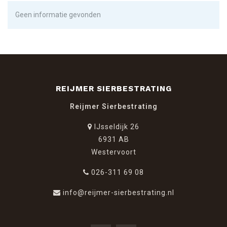
Geen informatie gevonden
REIJMER SIERBESTRATING
Reijmer Sierbestrating
IJsseldijk 26
6931 AB
Westervoort
026-311 69 08
info@reijmer-sierbestrating.nl