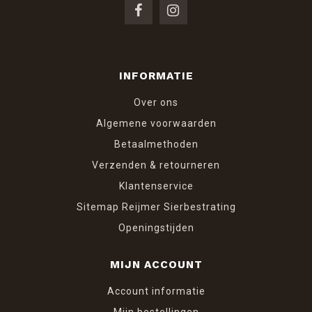
INFORMATIE
Over ons
Algemene voorwaarden
Betaalmethoden
Verzenden & retourneren
Klantenservice
Sitemap Reijmer Sierbestrating
Openingstijden
MIJN ACCOUNT
Account informatie