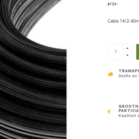
prijs:
Cable 14/2-40mt
TRANSP
Snelle en
GROOTH
PARTICU
Kwaliteit 