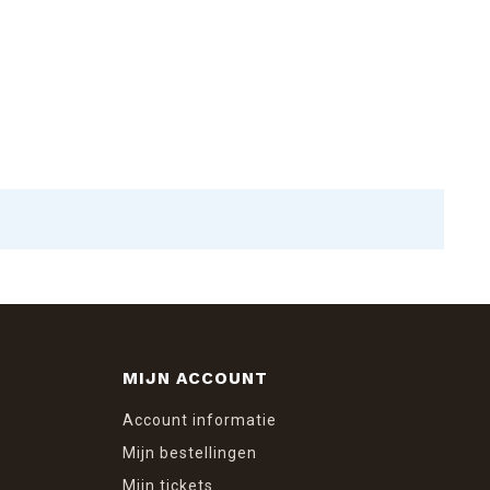
MIJN ACCOUNT
Account informatie
Mijn bestellingen
Mijn tickets