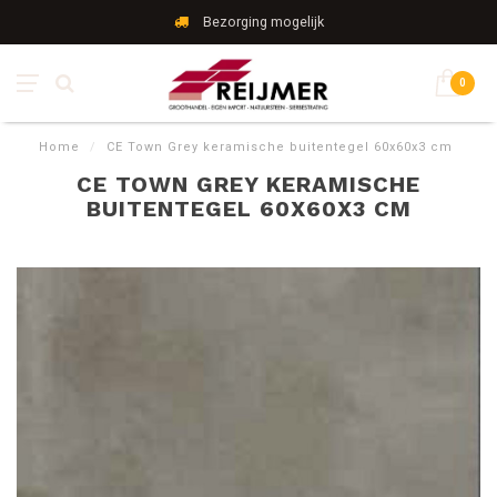
Bezorging mogelijk
0
Home
/
CE Town Grey keramische buitentegel 60x60x3 cm
CE TOWN GREY KERAMISCHE
BUITENTEGEL 60X60X3 CM