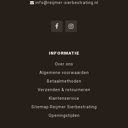
info@reijmer-sierbestrating.nl
INFORMATIE
Over ons
Algemene voorwaarden
Betaalmethoden
Verzenden & retourneren
Klantenservice
Sitemap Reijmer Sierbestrating
Openingstijden