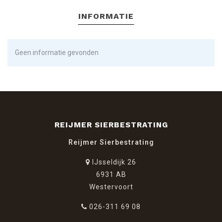
INFORMATIE
Geen informatie gevonden
REIJMER SIERBESTRATING
Reijmer Sierbestrating
IJsseldijk 26
6931 AB
Westervoort
026-311 69 08