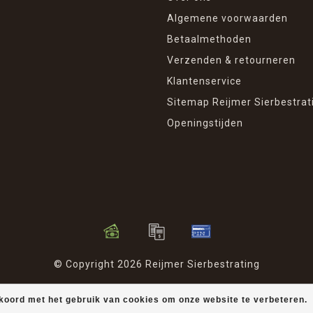
Algemene voorwaarden
Betaalmethoden
Verzenden & retourneren
Klantenservice
Sitemap Reijmer Sierbestrat
Openingstijden
© Copyright 2026 Reijmer Sierbestrating
kkoord met het gebruik van cookies om onze website te verbeteren.