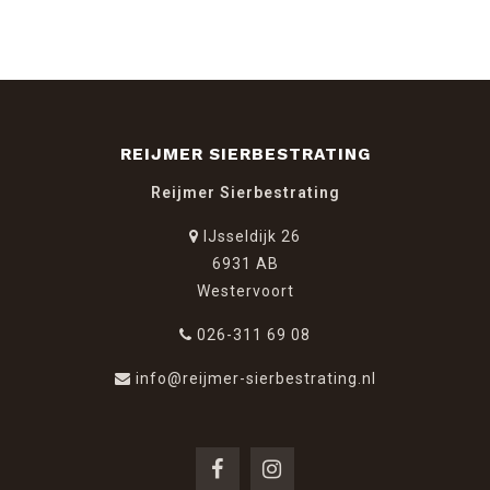
REIJMER SIERBESTRATING
Reijmer Sierbestrating
IJsseldijk 26
6931 AB
Westervoort
026-311 69 08
info@reijmer-sierbestrating.nl