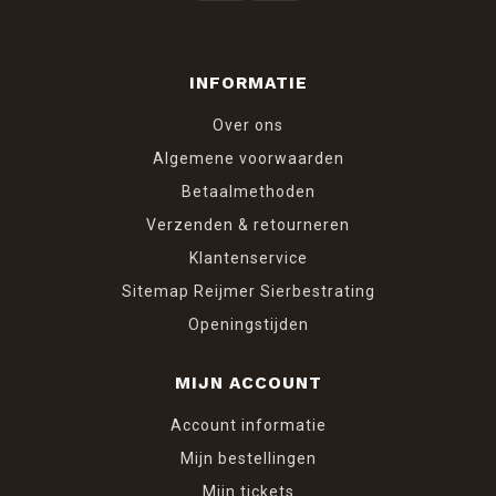
INFORMATIE
Over ons
Algemene voorwaarden
Betaalmethoden
Verzenden & retourneren
Klantenservice
Sitemap Reijmer Sierbestrating
Openingstijden
MIJN ACCOUNT
Account informatie
Mijn bestellingen
Mijn tickets