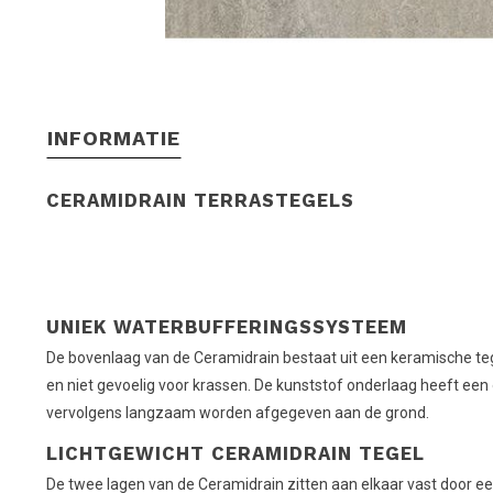
INFORMATIE
CERAMIDRAIN TERRASTEGELS
UNIEK WATERBUFFERINGSSYSTEEM
De bovenlaag van de Ceramidrain bestaat uit een keramische tegel
en niet gevoelig voor krassen. De kunststof onderlaag heeft ee
vervolgens langzaam worden afgegeven aan de grond.
LICHTGEWICHT CERAMIDRAIN TEGEL
De twee lagen van de Ceramidrain zitten aan elkaar vast door een