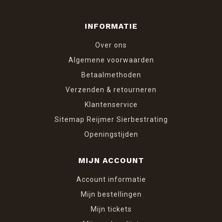
INFORMATIE
Over ons
Algemene voorwaarden
Betaalmethoden
Verzenden & retourneren
Klantenservice
Sitemap Reijmer Sierbestrating
Openingstijden
MIJN ACCOUNT
Account informatie
Mijn bestellingen
Mijn tickets