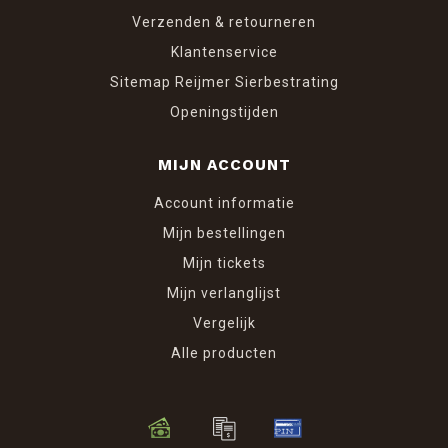
Verzenden & retourneren
Klantenservice
Sitemap Reijmer Sierbestrating
Openingstijden
MIJN ACCOUNT
Account informatie
Mijn bestellingen
Mijn tickets
Mijn verlanglijst
Vergelijk
Alle producten