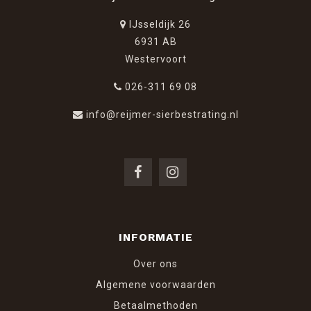
IJsseldijk 26
6931 AB
Westervoort
026-311 69 08
info@reijmer-sierbestrating.nl
INFORMATIE
Over ons
Algemene voorwaarden
Betaalmethoden